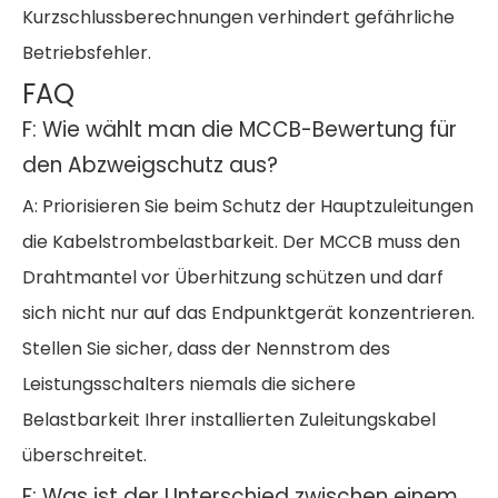
Kurzschlussberechnungen verhindert gefährliche
Betriebsfehler.
FAQ
F: Wie wählt man die MCCB-Bewertung für
den Abzweigschutz aus?
A: Priorisieren Sie beim Schutz der Hauptzuleitungen
die Kabelstrombelastbarkeit. Der MCCB muss den
Drahtmantel vor Überhitzung schützen und darf
sich nicht nur auf das Endpunktgerät konzentrieren.
Stellen Sie sicher, dass der Nennstrom des
Leistungsschalters niemals die sichere
Belastbarkeit Ihrer installierten Zuleitungskabel
überschreitet.
F: Was ist der Unterschied zwischen einem