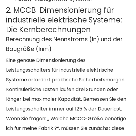
2. MCCB-Dimensionierung für
industrielle elektrische Systeme:
Die Kernberechnungen
Berechnung des Nennstroms (In) und der
Baugröße (Inm)
Eine genaue
Dimensionierung des
Leistungsschalters für industrielle elektrische
Systeme
erfordert praktische Sicherheitsmargen.
Kontinuierliche Lasten laufen drei Stunden oder
länger bei maximaler Kapazität. Bemessen Sie den
Leistungsschalter immer auf 125 % der Dauerlast.
Wenn Sie fragen: „
Welche MCCC-Größe benötige
ich für meine Fabrik
?“, müssen Sie zunächst diese