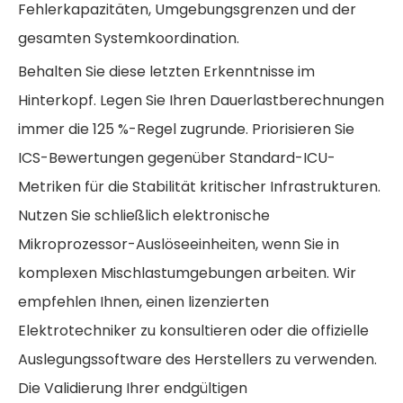
Fehlerkapazitäten, Umgebungsgrenzen und der
gesamten Systemkoordination.
Behalten Sie diese letzten Erkenntnisse im
Hinterkopf. Legen Sie Ihren Dauerlastberechnungen
immer die 125 %-Regel zugrunde. Priorisieren Sie
ICS-Bewertungen gegenüber Standard-ICU-
Metriken für die Stabilität kritischer Infrastrukturen.
Nutzen Sie schließlich elektronische
Mikroprozessor-Auslöseeinheiten, wenn Sie in
komplexen Mischlastumgebungen arbeiten. Wir
empfehlen Ihnen, einen lizenzierten
Elektrotechniker zu konsultieren oder die offizielle
Auslegungssoftware des Herstellers zu verwenden.
Die Validierung Ihrer endgültigen