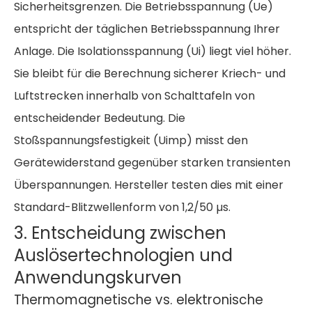
Sicherheitsgrenzen. Die Betriebsspannung (Ue)
entspricht der täglichen Betriebsspannung Ihrer
Anlage. Die Isolationsspannung (Ui) liegt viel höher.
Sie bleibt für die Berechnung sicherer Kriech- und
Luftstrecken innerhalb von Schalttafeln von
entscheidender Bedeutung. Die
Stoßspannungsfestigkeit (Uimp) misst den
Gerätewiderstand gegenüber starken transienten
Überspannungen. Hersteller testen dies mit einer
Standard-Blitzwellenform von 1,2/50 µs.
3. Entscheidung zwischen
Auslösertechnologien und
Anwendungskurven
Thermomagnetische vs. elektronische