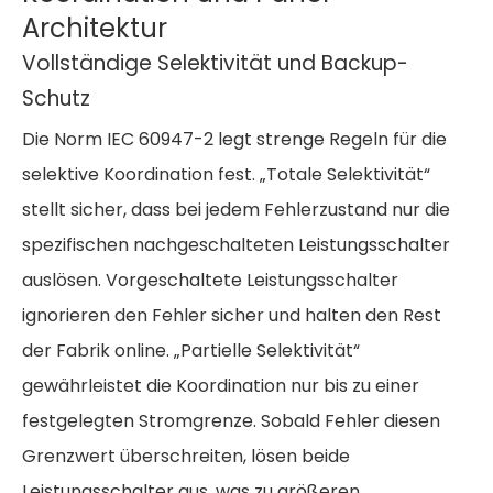
Architektur
Vollständige Selektivität und Backup-
Schutz
Die Norm IEC 60947-2 legt strenge Regeln für die
selektive Koordination fest. „Totale Selektivität“
stellt sicher, dass bei jedem Fehlerzustand nur die
spezifischen nachgeschalteten Leistungsschalter
auslösen. Vorgeschaltete Leistungsschalter
ignorieren den Fehler sicher und halten den Rest
der Fabrik online. „Partielle Selektivität“
gewährleistet die Koordination nur bis zu einer
festgelegten Stromgrenze. Sobald Fehler diesen
Grenzwert überschreiten, lösen beide
Leistungsschalter aus, was zu größeren