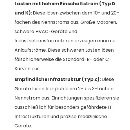
Lasten mit hohem Einschaltstrom (Typ D
und K):
Diese lösen zwischen dem 10- und 20-
fachen des Nennstroms aus. Große Motoren,
schwere HVAC-Geräte und
Industrietransformatoren erzeugen enorme
Anlaufströme. Diese schweren Lasten lösen
fälschlicherweise die Standard-B- oder C-
Kurven aus.
Empfindliche Infrastruktur (Typ Z):
Diese
Geräte lösen lediglich beim 2- bis 3-fachen
Nennstrom aus. Einrichtungen spezifizieren sie
ausschließlich für besonders gefährdete IT-
Infrastrukturen und präzise medizinische
Geräte.