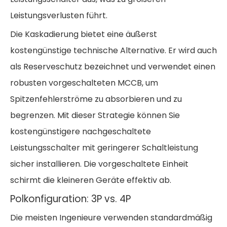
Leistungsverlusten führt.
Die Kaskadierung bietet eine äußerst
kostengünstige technische Alternative. Er wird auch
als Reserveschutz bezeichnet und verwendet einen
robusten vorgeschalteten MCCB, um
Spitzenfehlerströme zu absorbieren und zu
begrenzen. Mit dieser Strategie können Sie
kostengünstigere nachgeschaltete
Leistungsschalter mit geringerer Schaltleistung
sicher installieren. Die vorgeschaltete Einheit
schirmt die kleineren Geräte effektiv ab.
Polkonfiguration: 3P vs. 4P
Die meisten Ingenieure verwenden standardmäßig