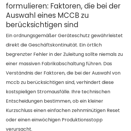
formulieren: Faktoren, die bei der
Auswahl eines MCCB zu
berücksichtigen sind
Ein ordnungsgemäßer Geräteschutz gewährleistet
direkt die Geschäftskontinuität. Ein örtlich
begrenzter Fehler in der Zuleitung sollte niemals zu
einer massiven Fabrikabschaltung führen. Das
Verständnis der
Faktoren, die bei der Auswahl von
mccb zu berücksichtigen sind,
verhindert diese
kostspieligen Stromausfälle. Ihre technischen
Entscheidungen bestimmen, ob ein kleiner
Kurzschluss einen einfachen zehnminütigen Reset
oder einen einwöchigen Produktionsstopp
verursacht.