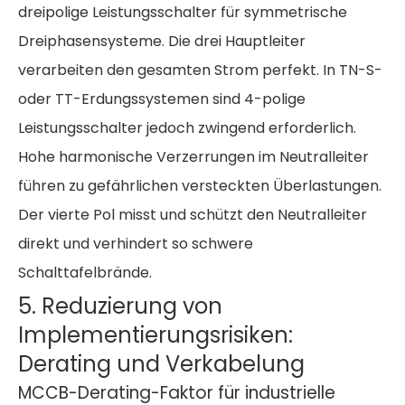
dreipolige Leistungsschalter für symmetrische
Dreiphasensysteme. Die drei Hauptleiter
verarbeiten den gesamten Strom perfekt. In TN-S-
oder TT-Erdungssystemen sind 4-polige
Leistungsschalter jedoch zwingend erforderlich.
Hohe harmonische Verzerrungen im Neutralleiter
führen zu gefährlichen versteckten Überlastungen.
Der vierte Pol misst und schützt den Neutralleiter
direkt und verhindert so schwere
Schalttafelbrände.
5. Reduzierung von
Implementierungsrisiken:
Derating und Verkabelung
MCCB-Derating-Faktor für industrielle