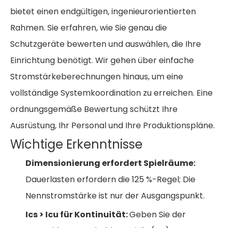
bietet einen endgültigen, ingenieurorientierten
Rahmen. Sie erfahren, wie Sie genau die
Schutzgeräte bewerten und auswählen, die Ihre
Einrichtung benötigt. Wir gehen über einfache
Stromstärkeberechnungen hinaus, um eine
vollständige Systemkoordination zu erreichen. Eine
ordnungsgemäße Bewertung schützt Ihre
Ausrüstung, Ihr Personal und Ihre Produktionspläne.
Wichtige Erkenntnisse
Dimensionierung erfordert Spielräume:
Dauerlasten erfordern die 125 %-Regel; Die
Nennstromstärke ist nur der Ausgangspunkt.
Ics > Icu für Kontinuität:
Geben Sie der