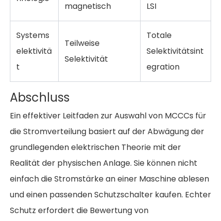
magnetisch
LSI
Systems
Totale
Teilweise
elektivitä
Selektivitätsint
Selektivität
t
egration
Abschluss
Ein effektiver
Leitfaden zur Auswahl von MCCCs für
die Stromverteilung
basiert auf der Abwägung der
grundlegenden elektrischen Theorie mit der
Realität der physischen Anlage. Sie können nicht
einfach die Stromstärke an einer Maschine ablesen
und einen passenden Schutzschalter kaufen. Echter
Schutz erfordert die Bewertung von