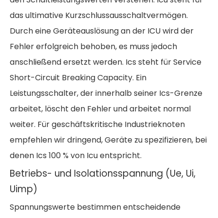
das ultimative Kurzschlussausschaltvermögen.
Durch eine Geräteauslösung an der ICU wird der
Fehler erfolgreich behoben, es muss jedoch
anschließend ersetzt werden. Ics steht für Service
Short-Circuit Breaking Capacity. Ein
Leistungsschalter, der innerhalb seiner Ics-Grenze
arbeitet, löscht den Fehler und arbeitet normal
weiter. Für geschäftskritische Industrieknoten
empfehlen wir dringend, Geräte zu spezifizieren, bei
denen Ics 100 % von Icu entspricht.
Betriebs- und Isolationsspannung (Ue, Ui,
Uimp)
Spannungswerte bestimmen entscheidende