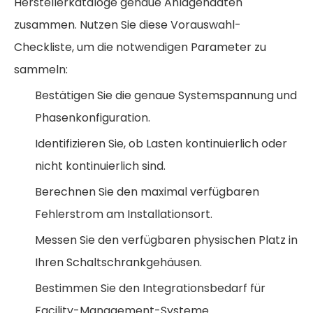
Herstellerkataloge genaue Anlagendaten
zusammen. Nutzen Sie diese Vorauswahl-
Checkliste, um die notwendigen Parameter zu
sammeln:
Bestätigen Sie die genaue Systemspannung und
Phasenkonfiguration.
Identifizieren Sie, ob Lasten kontinuierlich oder
nicht kontinuierlich sind.
Berechnen Sie den maximal verfügbaren
Fehlerstrom am Installationsort.
Messen Sie den verfügbaren physischen Platz in
Ihren Schaltschrankgehäusen.
Bestimmen Sie den Integrationsbedarf für
Facility-Management-Systeme.