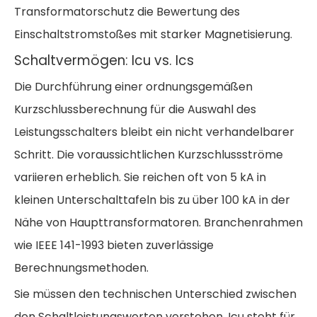
Transformatorschutz die Bewertung des
Einschaltstromstoßes mit starker Magnetisierung.
Schaltvermögen: Icu vs. Ics
Die Durchführung einer ordnungsgemäßen
Kurzschlussberechnung für die Auswahl des
Leistungsschalters
bleibt ein nicht verhandelbarer
Schritt. Die voraussichtlichen Kurzschlussströme
variieren erheblich. Sie reichen oft von 5 kA in
kleinen Unterschalttafeln bis zu über 100 kA in der
Nähe von Haupttransformatoren. Branchenrahmen
wie IEEE 141-1993 bieten zuverlässige
Berechnungsmethoden.
Sie müssen den technischen Unterschied zwischen
den Schaltleistungswerten verstehen. Icu steht für