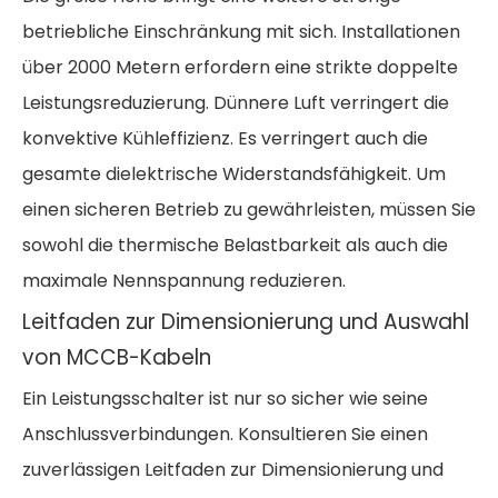
betriebliche Einschränkung mit sich. Installationen
über 2000 Metern erfordern eine strikte doppelte
Leistungsreduzierung. Dünnere Luft verringert die
konvektive Kühleffizienz. Es verringert auch die
gesamte dielektrische Widerstandsfähigkeit. Um
einen sicheren Betrieb zu gewährleisten, müssen Sie
sowohl die thermische Belastbarkeit als auch die
maximale Nennspannung reduzieren.
Leitfaden zur Dimensionierung und Auswahl
von MCCB-Kabeln
Ein Leistungsschalter ist nur so sicher wie seine
Anschlussverbindungen. Konsultieren Sie einen
zuverlässigen
Leitfaden zur Dimensionierung und