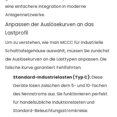
eine einfachere Integration in moderne
Anlagennetzwerke.
Anpassen der Auslösekurven an das
Lastprofil
Um zu verstehen,
wie man MCCC für industrielle
Schalttafelgehäuse auswählt,
müssen Sie zunächst
die Auslösekurven an die Lasttypen anpassen. Die
falsche Kurve garantiert Fehlfahrten.
Standard-Industrielasten (Typ C):
Diese
Geräte lösen zwischen dem 5- und 10-fachen
des Nennstroms aus. Sie funktionieren perfekt
für handelsübliche Induktionslasten und
Standard-Beleuchtungsstromkreise.