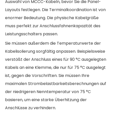
Auswahl von MCCC-Kabeln,
bevor Sie die Panel-
Layouts festlegen. Die Terminalkoordination ist von
enormer Bedeutung. Die physische Kabelgröße
muss perfekt zur Anschlussfahnenkapazität des
Leistungsschalters passen.
Sie müssen außerdem die Temperaturwerte der
Kabelisolierung sorgfältig anpassen. Beispielsweise
verstößt der Anschluss eines für 90 °C ausgelegten
Kabels an eine Klemme, die nur für 75 °C ausgelegt
ist, gegen die Vorschriften. Sie müssen Ihre
maximalen Strombelastbarkeitsberechnungen auf
der niedrigeren Nenntemperatur von 75 °C
basieren, um eine starke Überhitzung der
Anschlüsse zu verhindern.