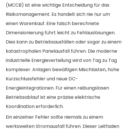
(MCCB) ist eine wichtige Entscheidung für das
Risikomanagement. Es handelt sich nie nur um
einen Warenkauf. Eine falsch berechnete
Dimensionierung führt leicht zu Fehlauslösungen.
Dies kann zu Betriebsausfällen oder sogar zu einem
katastrophalen Panelausfall führen. Die moderne
industrielle Energieverteilung wird von Tag zu Tag
komplexer. Anlagen bewältigen Mischlasten, hohe
Kurzschlussfehler und neue DC-
Energieintegrationen. Für einen reibungslosen
Betriebsablauf ist eine präzise elektrische
Koordination erforderlich.
Ein einzelner Fehler sollte niemals zu einem
werksweiten Stromausfall führen. Dieser Leitfaden