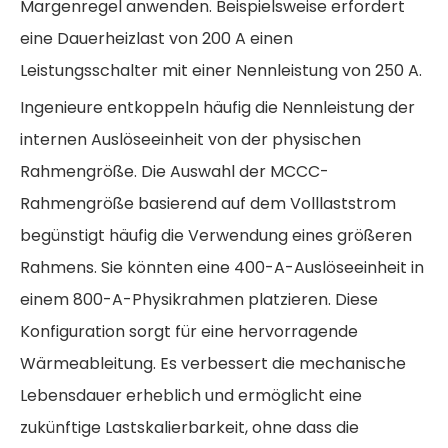
Margenregel anwenden. Beispielsweise erfordert
eine Dauerheizlast von 200 A einen
Leistungsschalter mit einer Nennleistung von 250 A.
Ingenieure entkoppeln häufig die Nennleistung der
internen Auslöseeinheit von der physischen
Rahmengröße.
Die Auswahl der MCCC-
Rahmengröße basierend auf dem Volllaststrom
begünstigt häufig die Verwendung eines größeren
Rahmens. Sie könnten eine 400-A-Auslöseeinheit in
einem 800-A-Physikrahmen platzieren. Diese
Konfiguration sorgt für eine hervorragende
Wärmeableitung. Es verbessert die mechanische
Lebensdauer erheblich und ermöglicht eine
zukünftige Lastskalierbarkeit, ohne dass die