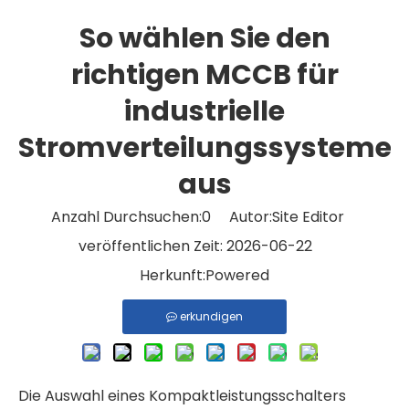
So wählen Sie den
richtigen MCCB für
industrielle
Stromverteilungssysteme
aus
Anzahl Durchsuchen:
0
Autor:Site Editor
veröffentlichen Zeit: 2026-06-22
Herkunft:
Powered
erkundigen
Die Auswahl eines Kompaktleistungsschalters