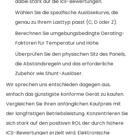
dabei stark auf die Ics-Bewertungen.
Wählen Sie die spezifische Auslösekurve, die
genau zu Ihrem Lasttyp passt (C, D oder Z).
Berechnen Sie umgebungsbedingte Derating-
Faktoren für Temperatur und Höhe.
Überprüfen Sie den physischen Sitz des Panels,
die Abstandsregeln und das erforderliche
Zubehör wie Shunt-Auslöser.
Wir sprechen uns entschieden dagegen aus,
einfach das günstigste konforme Gerät zu kaufen.
Vergleichen Sie Ihren anfänglichen Kaufpreis mit
der langfristigen Betriebsleistung. Konzentrieren Sie
sich stark auf den positiven ROI, der durch höhere
ICS-Bewertungen erzielt wird. Elektronische