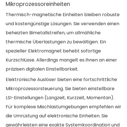
Mikroprozessoreinheiten
Thermisch-magnetische Einheiten bleiben robuste
und kostengünstige Lösungen. Sie verwenden einen
beheizten Bimetallstreifen, um allmähliche
thermische Überlastungen zu bewältigen. Ein
spezieller Elektromagnet behebt sofortige
Kurzschlüsse. Allerdings mangelt es ihnen an einer
präzisen digitalen Einstellbarkeit.
Elektronische Auslöser bieten eine fortschrittliche
Mikroprozessorsteuerung. Sie bieten einstellbare
LSI-Einstellungen (Langzeit, Kurzzeit, Momentan).
Für komplexe Mischlastumgebungen empfehlen wir
die Umrüstung auf elektronische Einheiten. Sie
gewährleisten eine exakte Systemkoordination und