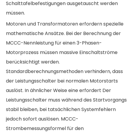
Schalttafelbefestigungen ausgetauscht werden
müssen.
Motoren und Transformatoren erfordern spezielle
mathematische Ansätze. Bei der
Berechnung der
MCCC-Nennleistung für einen 3-Phasen-
Motorprozess
müssen massive Einschaltströme
berücksichtigt werden.
Standardberechnungsmethoden verhindern, dass
der Leistungsschalter bei normalen Motorstarts
auslöst. In ähnlicher Weise eine
erfordert Der
Leistungsschalter muss während des Startvorgangs
stabil bleiben, bei tatsächlichen Systemfehlern
jedoch sofort auslösen.
MCCC-
Strombemessungsformel für den