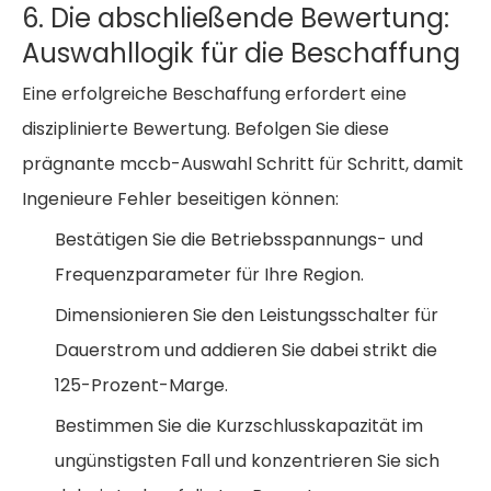
6. Die abschließende Bewertung:
Auswahllogik für die Beschaffung
Eine erfolgreiche Beschaffung erfordert eine
disziplinierte Bewertung. Befolgen Sie diese
prägnante
mccb-Auswahl Schritt für Schritt, damit
Ingenieure
Fehler beseitigen können:
Bestätigen Sie die Betriebsspannungs- und
Frequenzparameter für Ihre Region.
Dimensionieren Sie den Leistungsschalter für
Dauerstrom und addieren Sie dabei strikt die
125-Prozent-Marge.
Bestimmen Sie die Kurzschlusskapazität im
ungünstigsten Fall und konzentrieren Sie sich