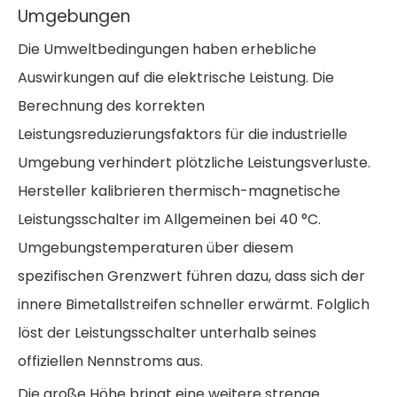
Umgebungen
Die Umweltbedingungen haben erhebliche
Auswirkungen auf die elektrische Leistung. Die
Berechnung des korrekten
Leistungsreduzierungsfaktors für die industrielle
Umgebung
verhindert plötzliche Leistungsverluste.
Hersteller kalibrieren thermisch-magnetische
Leistungsschalter im Allgemeinen bei 40 °C.
Umgebungstemperaturen über diesem
spezifischen Grenzwert führen dazu, dass sich der
innere Bimetallstreifen schneller erwärmt. Folglich
löst der Leistungsschalter unterhalb seines
offiziellen Nennstroms aus.
Die große Höhe bringt eine weitere strenge