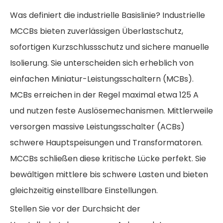
Was definiert die industrielle Basislinie? Industrielle
MCCBs bieten zuverlässigen Überlastschutz,
sofortigen Kurzschlussschutz und sichere manuelle
Isolierung. Sie unterscheiden sich erheblich von
einfachen Miniatur-Leistungsschaltern (MCBs).
MCBs erreichen in der Regel maximal etwa 125 A
und nutzen feste Auslösemechanismen. Mittlerweile
versorgen massive Leistungsschalter (ACBs)
schwere Hauptspeisungen und Transformatoren.
MCCBs schließen diese kritische Lücke perfekt. Sie
bewältigen mittlere bis schwere Lasten und bieten
gleichzeitig einstellbare Einstellungen.
Stellen Sie vor der Durchsicht der