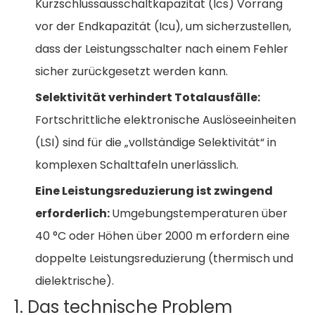
Kurzschlussausschaltkapazität (Ics) Vorrang
vor der Endkapazität (Icu), um sicherzustellen,
dass der Leistungsschalter nach einem Fehler
sicher zurückgesetzt werden kann.
Selektivität verhindert Totalausfälle:
Fortschrittliche elektronische Auslöseeinheiten
(LSI) sind für die „vollständige Selektivität“ in
komplexen Schalttafeln unerlässlich.
Eine Leistungsreduzierung ist zwingend
erforderlich:
Umgebungstemperaturen über
40 °C oder Höhen über 2000 m erfordern eine
doppelte Leistungsreduzierung (thermisch und
dielektrische).
1. Das technische Problem