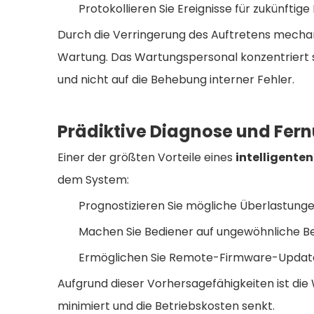
Protokollieren Sie Ereignisse für zukünftige
Durch die Verringerung des Auftretens mecha
Wartung. Das Wartungspersonal konzentriert si
und nicht auf die Behebung interner Fehler.
Prädiktive Diagnose und Fe
Einer der größten Vorteile eines
intelligente
dem System:
Prognostizieren Sie mögliche Überlastunge
Machen Sie Bediener auf ungewöhnliche 
Ermöglichen Sie Remote-Firmware-Updates 
Aufgrund dieser Vorhersagefähigkeiten ist die
minimiert und die Betriebskosten senkt.