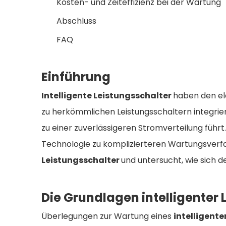
Kosten- und Zeiteffizienz bei der Wartung
Abschluss
FAQ
Einführung
Intelligente Leistungsschalter
haben den el
zu herkömmlichen Leistungsschaltern integrie
zu einer zuverlässigeren Stromverteilung führt
Technologie zu komplizierteren Wartungsverfa
Leistungsschalter
und untersucht, wie sich 
Die Grundlagen intelligenter
Überlegungen zur Wartung eines
intelligent