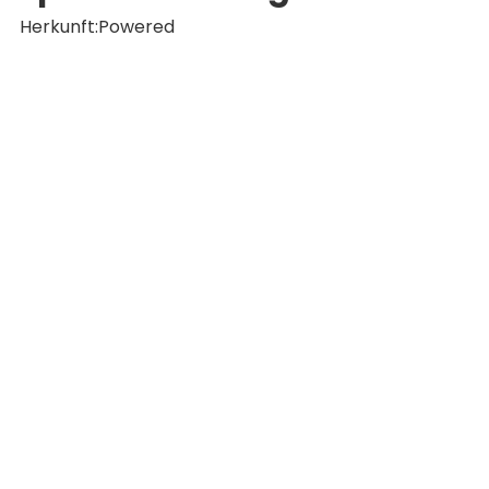
1 Herkunft:
Powered