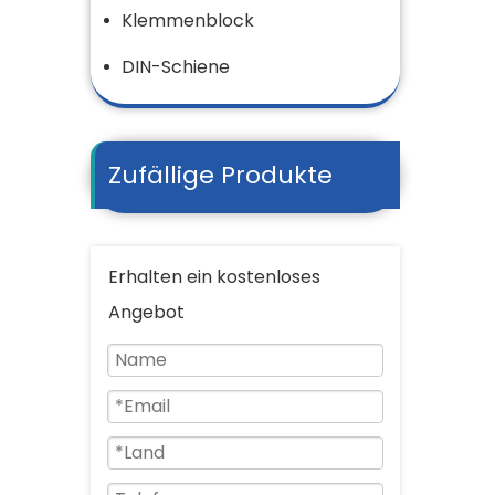
Klemmenblock
DIN-Schiene
Zufällige Produkte
Erhalten ein kostenloses
Angebot