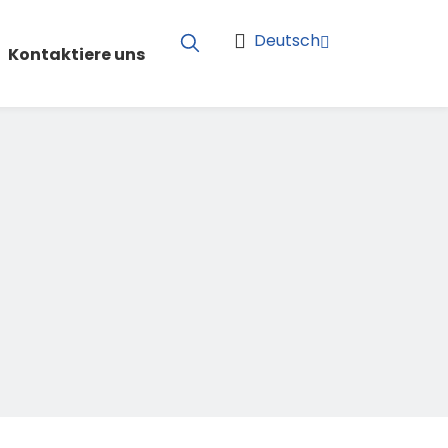
Deutsch
Kontaktiere uns