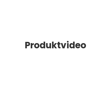
Produktvideo