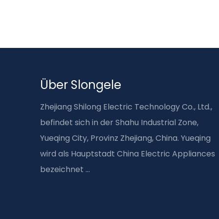
Über Slongele
Zhejiang Shilong Electric Technology Co., Ltd.,
befindet sich in der Shahu Industrial Zone,
Yueqing City, Provinz Zhejiang, China. Yueqing
wird als Hauptstadt China Electric Appliances
bezeichnet ...