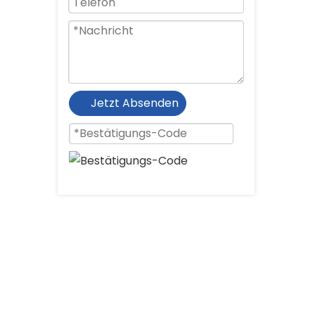
Jetzt Absenden