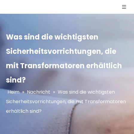
Was sind die wichtigsten
Sicherheitsvorrichtungen, die
mit Transformatoren erhältlich
sind?
Heim
»
Nachricht
»
Was sind die wichtigsten
Sicherheitsvorrichtungen, die mit Transformatoren
erhältlich sind?