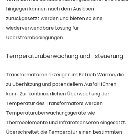
hingegen können nach dem Auslösen
zurückgesetzt werden und bieten so eine
wiederverwendbare Lösung für
Überstrombedingungen.
Temperaturüberwachung und -steuerung
Transformatoren erzeugen im Betrieb Wärme, die
zu Überhitzung und potenziellem Ausfall führen
kann. Zur kontinuierlichen Überwachung der
Temperatur des Transformators werden
Temperaturüberwachungsgeräte wie
Thermoelemente und Infrarotsensoren eingesetzt.
Überschreitet die Temperatur einen bestimmten