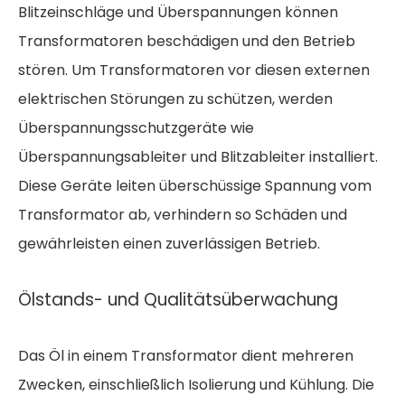
Blitzeinschläge und Überspannungen können
Transformatoren beschädigen und den Betrieb
stören. Um Transformatoren vor diesen externen
elektrischen Störungen zu schützen, werden
Überspannungsschutzgeräte wie
Überspannungsableiter und Blitzableiter installiert.
Diese Geräte leiten überschüssige Spannung vom
Transformator ab, verhindern so Schäden und
gewährleisten einen zuverlässigen Betrieb.
Ölstands- und Qualitätsüberwachung
Das Öl in einem Transformator dient mehreren
Zwecken, einschließlich Isolierung und Kühlung. Die