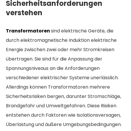
Sicherheitsanforderungen
verstehen
Transformatoren
sind elektrische Geräte, die
durch elektromagnetische Induktion elektrische
Energie zwischen zwei oder mehr Stromkreisen
übertragen. Sie sind für die Anpassung der
Spannungsniveaus an die Anforderungen
verschiedener elektrischer Systeme unerlässlich.
Allerdings können Transformatoren mehrere
Sicherheitsrisiken bergen, darunter Stromschläge,
Brandgefahr und Umweltgefahren. Diese Risiken
entstehen durch Faktoren wie Isolationsversagen,
Überlastung und äußere Umgebungsbedingungen.