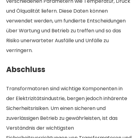
verschiedenen Parametern wie Temperatur, Druck
und Ölqualität liefern. Diese Daten können
verwendet werden, um fundierte Entscheidungen
über Wartung und Betrieb zu treffen und so das
Risiko unerwarteter Ausfälle und Unfälle zu
verringern.
Abschluss
Transformatoren sind wichtige Komponenten in
der Elektrizitätsindustrie, bergen jedoch inhärente
Sicherheitsrisiken. Um einen sicheren und
zuverlässigen Betrieb zu gewährleisten, ist das
Verständnis der wichtigsten
Sicherheitsvorrichtungen von Transformatoren und