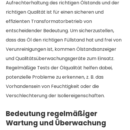
Aufrechterhaltung des richtigen Ölstands und der
richtigen Qualität ist für einen sicheren und
effizienten Transformatorbetrieb von
entscheidender Bedeutung. Um sicherzustellen,
dass das Öl den richtigen Füllstand hat und frei von
Verunreinigungen ist, kommen Ölstandsanzeiger
und Qualitätsüberwachungsgeräte zum Einsatz.
Regelmäßige Tests der Ölqualität helfen dabei,
potenzielle Probleme zu erkennen, z. B. das
Vorhandensein von Feuchtigkeit oder die
Verschlechterung der Isoliereigenschaften.
Bedeutung regelmäßiger
Wartung und Überwachung