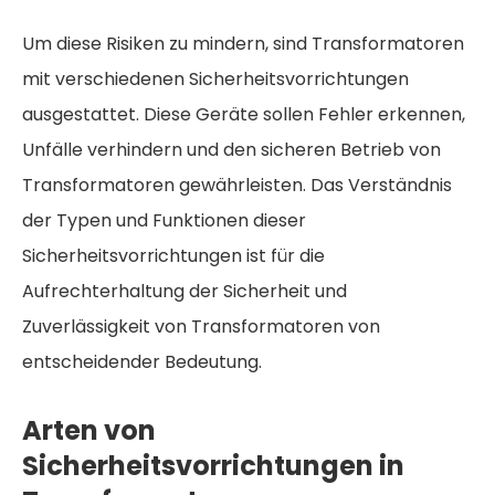
Um diese Risiken zu mindern, sind Transformatoren
mit verschiedenen Sicherheitsvorrichtungen
ausgestattet. Diese Geräte sollen Fehler erkennen,
Unfälle verhindern und den sicheren Betrieb von
Transformatoren gewährleisten. Das Verständnis
der Typen und Funktionen dieser
Sicherheitsvorrichtungen ist für die
Aufrechterhaltung der Sicherheit und
Zuverlässigkeit von Transformatoren von
entscheidender Bedeutung.
Arten von
Sicherheitsvorrichtungen in