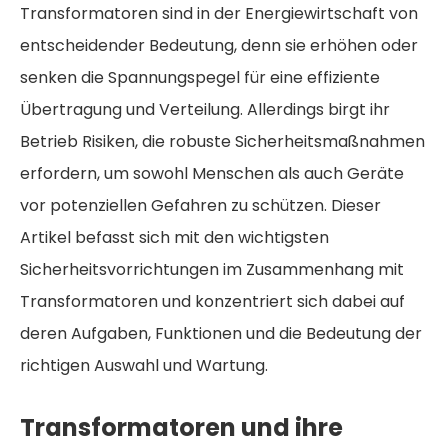
Transformatoren sind in der Energiewirtschaft von
entscheidender Bedeutung, denn sie erhöhen oder
senken die Spannungspegel für eine effiziente
Übertragung und Verteilung. Allerdings birgt ihr
Betrieb Risiken, die robuste Sicherheitsmaßnahmen
erfordern, um sowohl Menschen als auch Geräte
vor potenziellen Gefahren zu schützen. Dieser
Artikel befasst sich mit den wichtigsten
Sicherheitsvorrichtungen im Zusammenhang mit
Transformatoren und konzentriert sich dabei auf
deren Aufgaben, Funktionen und die Bedeutung der
richtigen Auswahl und Wartung.
Transformatoren und ihre