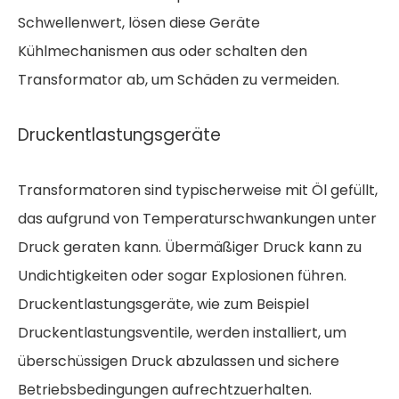
Schwellenwert, lösen diese Geräte
Kühlmechanismen aus oder schalten den
Transformator ab, um Schäden zu vermeiden.
Druckentlastungsgeräte
Transformatoren sind typischerweise mit Öl gefüllt,
das aufgrund von Temperaturschwankungen unter
Druck geraten kann. Übermäßiger Druck kann zu
Undichtigkeiten oder sogar Explosionen führen.
Druckentlastungsgeräte, wie zum Beispiel
Druckentlastungsventile, werden installiert, um
überschüssigen Druck abzulassen und sichere
Betriebsbedingungen aufrechtzuerhalten.