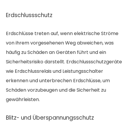
Erdschlussschutz
Erdschlüsse treten auf, wenn elektrische Ströme
von ihrem vorgesehenen Weg abweichen, was
häufig zu Schäden an Geräten führt und ein
Sicherheitsrisiko darstellt. Erdschlussschutzgeräte
wie Erdschlussrelais und Leistungsschalter
erkennen und unterbrechen Erdschlüsse, um
Schäden vorzubeugen und die Sicherheit zu
gewährleisten.
Blitz- und Überspannungsschutz