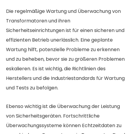
Die regelmäßige Wartung und Überwachung von
Transformatoren und ihren
Sicherheitseinrichtungen ist für einen sicheren und
effizienten Betrieb unerlässlich. Eine geplante
Wartung hilft, potenzielle Probleme zu erkennen
und zu beheben, bevor sie zu größeren Problemen
eskalieren. Es ist wichtig, die Richtlinien des
Herstellers und die Industriestandards für Wartung
und Tests zu befolgen.
Ebenso wichtig ist die Überwachung der Leistung
von Sicherheitsgeräten. Fortschrittliche
Überwachungssysteme können Echtzeitdaten zu