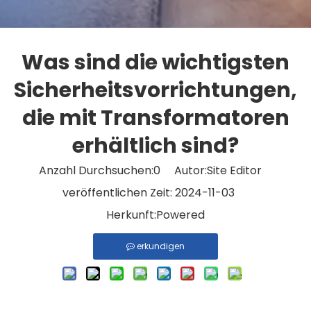
Was sind die wichtigsten
Sicherheitsvorrichtungen,
die mit Transformatoren
erhältlich sind?
Anzahl Durchsuchen:
0
Autor:Site Editor
veröffentlichen Zeit: 2024-11-03
Herkunft:
Powered
erkundigen