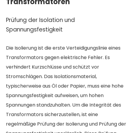
Transformatoren
Prüfung der Isolation und
Spannungsfestigkeit
Die Isolierung ist die erste Verteidigungslinie eines
Transformators gegen elektrische Fehler. Es
verhindert Kurzschlüsse und schützt vor
Stromschlägen. Das Isolationsmaterial,
typischerweise aus Öl oder Papier, muss eine hohe
Spannungsfestigkeit aufweisen, um hohen
Spannungen standzuhalten. Um die Integrität des
Transformators sicherzustellen, ist eine
regelmäßige Prüfung der Isolierung und Prüfung der