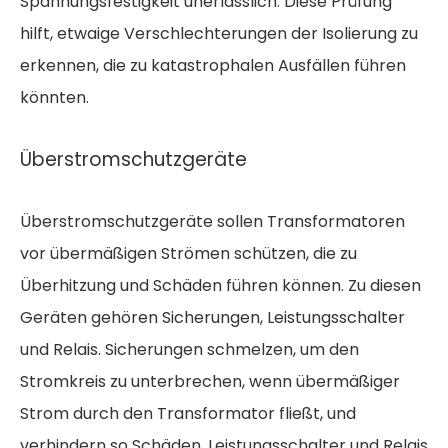
Spannungsfestigkeit unerlässlich. Diese Prüfung
hilft, etwaige Verschlechterungen der Isolierung zu
erkennen, die zu katastrophalen Ausfällen führen
könnten.
Überstromschutzgeräte
Überstromschutzgeräte sollen Transformatoren
vor übermäßigen Strömen schützen, die zu
Überhitzung und Schäden führen können. Zu diesen
Geräten gehören Sicherungen, Leistungsschalter
und Relais. Sicherungen schmelzen, um den
Stromkreis zu unterbrechen, wenn übermäßiger
Strom durch den Transformator fließt, und
verhindern so Schäden. Leistungsschalter und Relais