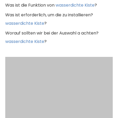
Was ist die Funktion von
wasserdichte Kiste
?
Was ist erforderlich, um die zu installieren?
wasserdichte Kiste
?
Worauf sollten wir bei der Auswahl a achten?
wasserdichte Kiste
?