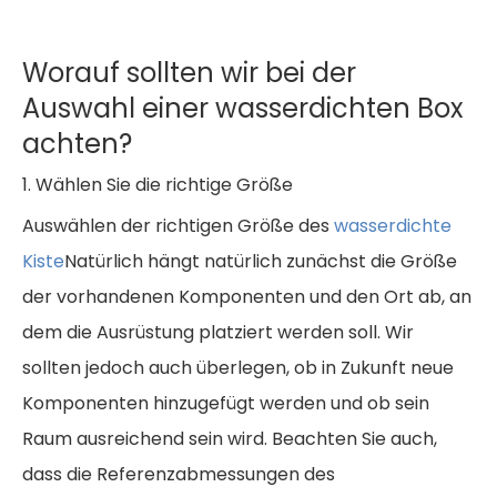
Worauf sollten wir bei der
Auswahl einer wasserdichten Box
achten?
1. Wählen Sie die richtige Größe
Auswählen der richtigen Größe des
wasserdichte
Kiste
Natürlich hängt natürlich zunächst die Größe
der vorhandenen Komponenten und den Ort ab, an
dem die Ausrüstung platziert werden soll. Wir
sollten jedoch auch überlegen, ob in Zukunft neue
Komponenten hinzugefügt werden und ob sein
Raum ausreichend sein wird. Beachten Sie auch,
dass die Referenzabmessungen des