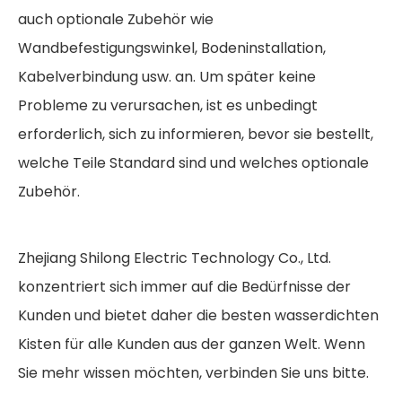
auch optionale Zubehör wie
Wandbefestigungswinkel, Bodeninstallation,
Kabelverbindung usw. an. Um später keine
Probleme zu verursachen, ist es unbedingt
erforderlich, sich zu informieren, bevor sie bestellt,
welche Teile Standard sind und welches optionale
Zubehör.
Zhejiang Shilong Electric Technology Co., Ltd.
konzentriert sich immer auf die Bedürfnisse der
Kunden und bietet daher die besten wasserdichten
Kisten für alle Kunden aus der ganzen Welt. Wenn
Sie mehr wissen möchten, verbinden Sie uns bitte.