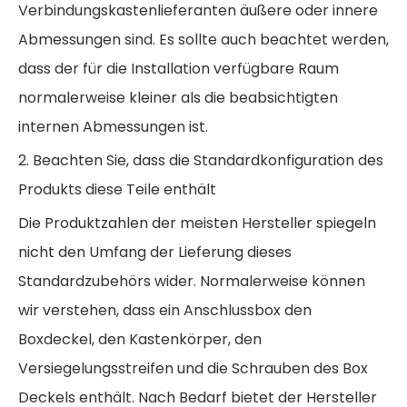
Verbindungskastenlieferanten äußere oder innere
Abmessungen sind. Es sollte auch beachtet werden,
dass der für die Installation verfügbare Raum
normalerweise kleiner als die beabsichtigten
internen Abmessungen ist.
2. Beachten Sie, dass die Standardkonfiguration des
Produkts diese Teile enthält
Die Produktzahlen der meisten Hersteller spiegeln
nicht den Umfang der Lieferung dieses
Standardzubehörs wider. Normalerweise können
wir verstehen, dass ein Anschlussbox den
Boxdeckel, den Kastenkörper, den
Versiegelungsstreifen und die Schrauben des Box
Deckels enthält. Nach Bedarf bietet der Hersteller