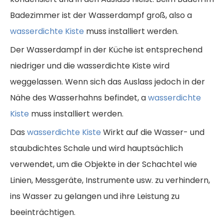
Badezimmer ist der Wasserdampf groß, also a
wasserdichte Kiste
muss installiert werden.
Der Wasserdampf in der Küche ist entsprechend
niedriger und die wasserdichte Kiste wird
weggelassen. Wenn sich das Auslass jedoch in der
Nähe des Wasserhahns befindet, a
wasserdichte
Kiste
muss installiert werden.
Das
wasserdichte Kiste
Wirkt auf die Wasser- und
staubdichtes Schale und wird hauptsächlich
verwendet, um die Objekte in der Schachtel wie
Linien, Messgeräte, Instrumente usw. zu verhindern,
ins Wasser zu gelangen und ihre Leistung zu
beeinträchtigen.