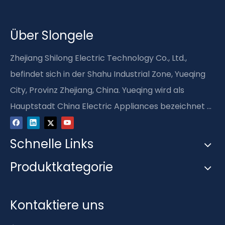
Über Slongele
Zhejiang Shilong Electric Technology Co., Ltd.,
befindet sich in der Shahu Industrial Zone, Yueqing
City, Provinz Zhejiang, China. Yueqing wird als
Hauptstadt China Electric Appliances bezeichnet ...
Schnelle Links
Produktkategorie
Kontaktiere uns