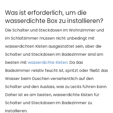
Was ist erforderlich, um die
wasserdichte Box zu installieren?
Die Schalter und Steckdosen im Wohnzimmer und
im Schlafzimmer müssen nicht unbedingt mit
wasserdichten Kisten ausgestattet sein, aber die
Schalter und Steckdosen im Badezimmer sind am
besten mit
wasserdichte Kisten
. Da das
Badezimmer relativ feucht ist, spritzt oder fließt das
Wasser beim Duschen versehentlich auf den
Schalter und den Auslass, was zu Lecks führen kann.
Daher ist es am besten, wasserdichte Kisten für
Schalter und Steckdosen im Badezimmer zu
installieren.