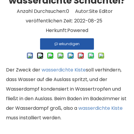
wasserdichte Schachtel?
Anzahl Durchsuchen:
0
Autor:Site Editor
veröffentlichen Zeit: 2022-08-25
Herkunft:
Powered
erkundigen
Der Zweck der
wasserdichte Kiste
soll verhindern,
dass Wasser auf die Auslass spritzt, und der
Wasserdampf kondensiert in Wassertropfen und
fließt in den Auslass. Beim Baden im Badezimmer ist
der Wasserdampf groß, also a
wasserdichte Kiste
muss installiert werden.