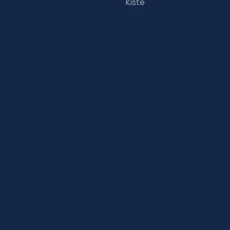
Kiste