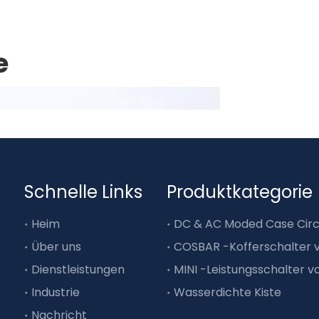
e
Schnelle Links
Produktkategorie
Heim
Über uns
Dienstleistungen
Industrie
Wasserdichte Kiste
Nachricht