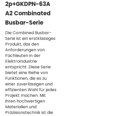
2p+GKDPN-63A
A2 Combinated
Busbar-Serie
Die Combined Busbar-
Serie ist ein erstklassiges
Produkt, das den
Anforderungen von
Fachleuten in der
Elektroindustrie
entspricht. Diese Serie
bietet eine Reihe von
Funktionen, die es zu
einer zuverlässigen und
effizienten Wahl für jedes
Projekt machen. Mit
ihren hochwertigen
Materialien und
Präzisionstechnik ist die